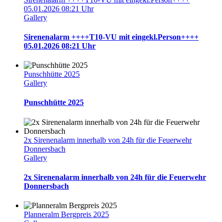
05.01.2026 08:21 Uhr
Gallery
Sirenenalarm ++++T10-VU mit eingekl.Person++++
05.01.2026 08:21 Uhr
Punschhütte 2025
Gallery
Punschhütte 2025
2x Sirenenalarm innerhalb von 24h für die Feuerwehr
Donnersbach
Gallery
2x Sirenenalarm innerhalb von 24h für die Feuerwehr
Donnersbach
Planneralm Bergpreis 2025