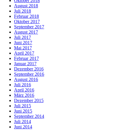
Oktober 2018
August 2018
Juli 2018
Februar 2018
Oktober 2017
September 2017
August 2017
Juli 2017
Juni 2017
Mai 2017
April 2017
Februar 2017
Januar 2017
Dezember 2016
September 2016
August 2016
Juli 2016
April 2016
März 2016
Dezember 2015
Juli 2015
Juni 2015
September 2014
Juli 2014
Juni 2014