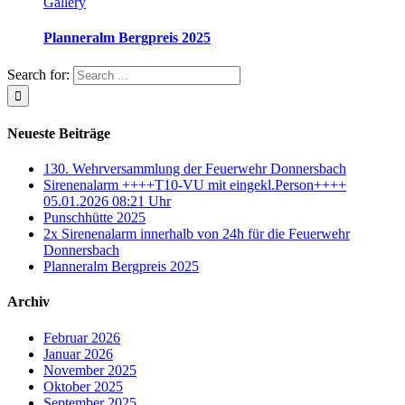
Gallery
Planneralm Bergpreis 2025
Search for:
Neueste Beiträge
130. Wehrversammlung der Feuerwehr Donnersbach
Sirenenalarm ++++T10-VU mit eingekl.Person++++
05.01.2026 08:21 Uhr
Punschhütte 2025
2x Sirenenalarm innerhalb von 24h für die Feuerwehr
Donnersbach
Planneralm Bergpreis 2025
Archiv
Februar 2026
Januar 2026
November 2025
Oktober 2025
September 2025