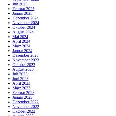
Juli 2025
Februar 2025
Januar 2025
Dezember 2024
November 2024
Oktober 2024
August 2024
Mai 2024
April 2024
März 2024
Januar 2024
Dezember 2023
November 2023
Oktober 2023
August 2023
Juli 2023
Juni 2023
April 2023
März 2023
Februar 2023
Januar 2023
Dezember 2022
November 2022
Oktober 2022
August 2022