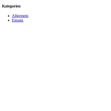
Kategorien
Allgemein
Einsatz