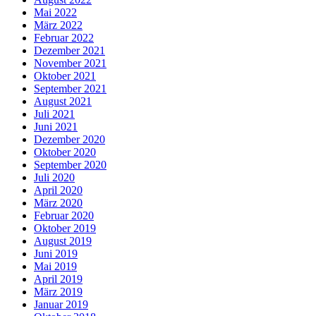
Mai 2022
März 2022
Februar 2022
Dezember 2021
November 2021
Oktober 2021
September 2021
August 2021
Juli 2021
Juni 2021
Dezember 2020
Oktober 2020
September 2020
Juli 2020
April 2020
März 2020
Februar 2020
Oktober 2019
August 2019
Juni 2019
Mai 2019
April 2019
März 2019
Januar 2019