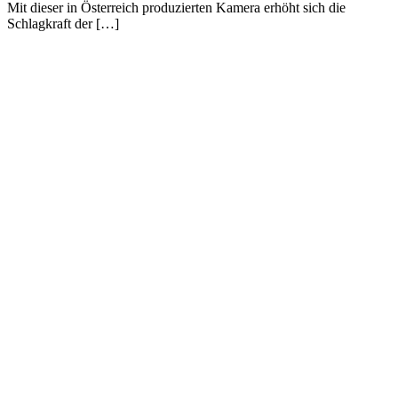
Mit dieser in Österreich produzierten Kamera erhöht sich die
Schlagkraft der […]