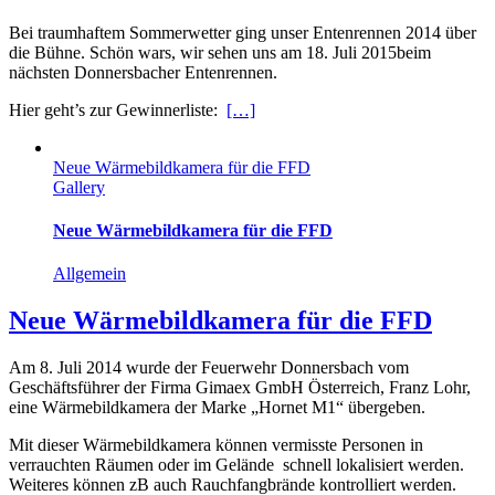
Bei traumhaftem Sommerwetter ging unser Entenrennen 2014 über
die Bühne. Schön wars, wir sehen uns am 18. Juli 2015beim
nächsten Donnersbacher Entenrennen.
Hier geht’s zur Gewinnerliste:
[…]
Neue Wärmebildkamera für die FFD
Gallery
Neue Wärmebildkamera für die FFD
Allgemein
Neue Wärmebildkamera für die FFD
Am 8. Juli 2014 wurde der Feuerwehr Donnersbach vom
Geschäftsführer der Firma Gimaex GmbH Österreich, Franz Lohr,
eine Wärmebildkamera der Marke „Hornet M1“ übergeben.
Mit dieser Wärmebildkamera können vermisste Personen in
verrauchten Räumen oder im Gelände schnell lokalisiert werden.
Weiteres können zB auch Rauchfangbrände kontrolliert werden.