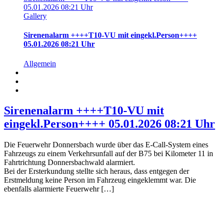
05.01.2026 08:21 Uhr
Gallery
Sirenenalarm ++++T10-VU mit eingekl.Person++++
05.01.2026 08:21 Uhr
Allgemein
Sirenenalarm ++++T10-VU mit
eingekl.Person++++ 05.01.2026 08:21 Uhr
Die Feuerwehr Donnersbach wurde über das E-Call-System eines
Fahrzeugs zu einem Verkehrsunfall auf der B75 bei Kilometer 11 in
Fahrtrichtung Donnersbachwald alarmiert.
Bei der Ersterkundung stellte sich heraus, dass entgegen der
Erstmeldung keine Person im Fahrzeug eingeklemmt war. Die
ebenfalls alarmierte Feuerwehr […]