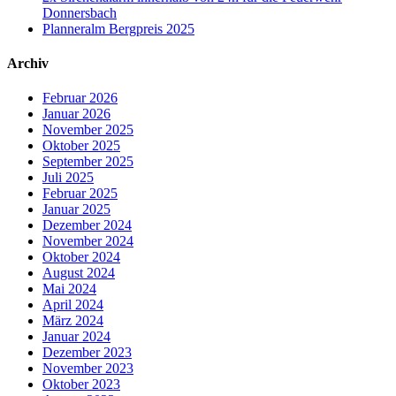
Donnersbach
Planneralm Bergpreis 2025
Archiv
Februar 2026
Januar 2026
November 2025
Oktober 2025
September 2025
Juli 2025
Februar 2025
Januar 2025
Dezember 2024
November 2024
Oktober 2024
August 2024
Mai 2024
April 2024
März 2024
Januar 2024
Dezember 2023
November 2023
Oktober 2023