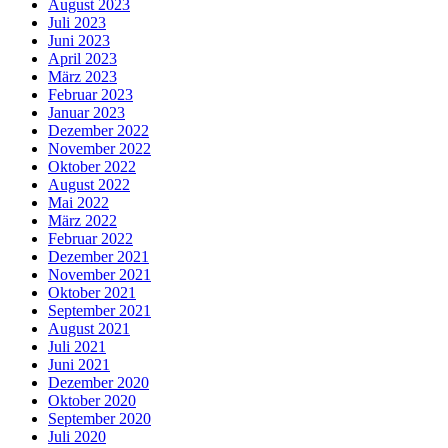
August 2023
Juli 2023
Juni 2023
April 2023
März 2023
Februar 2023
Januar 2023
Dezember 2022
November 2022
Oktober 2022
August 2022
Mai 2022
März 2022
Februar 2022
Dezember 2021
November 2021
Oktober 2021
September 2021
August 2021
Juli 2021
Juni 2021
Dezember 2020
Oktober 2020
September 2020
Juli 2020