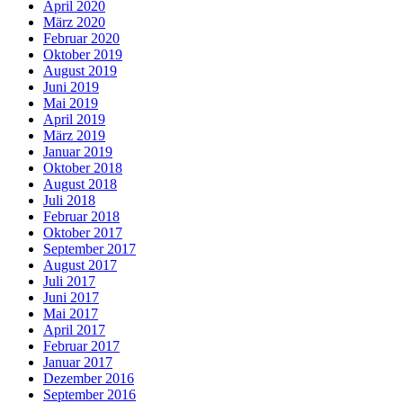
April 2020
März 2020
Februar 2020
Oktober 2019
August 2019
Juni 2019
Mai 2019
April 2019
März 2019
Januar 2019
Oktober 2018
August 2018
Juli 2018
Februar 2018
Oktober 2017
September 2017
August 2017
Juli 2017
Juni 2017
Mai 2017
April 2017
Februar 2017
Januar 2017
Dezember 2016
September 2016