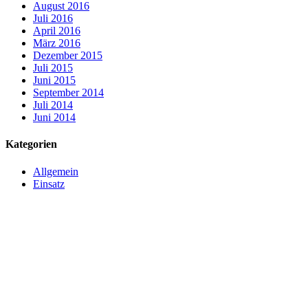
August 2016
Juli 2016
April 2016
März 2016
Dezember 2015
Juli 2015
Juni 2015
September 2014
Juli 2014
Juni 2014
Kategorien
Allgemein
Einsatz