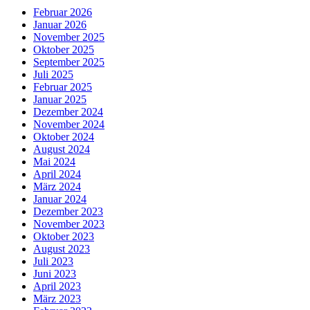
Februar 2026
Januar 2026
November 2025
Oktober 2025
September 2025
Juli 2025
Februar 2025
Januar 2025
Dezember 2024
November 2024
Oktober 2024
August 2024
Mai 2024
April 2024
März 2024
Januar 2024
Dezember 2023
November 2023
Oktober 2023
August 2023
Juli 2023
Juni 2023
April 2023
März 2023