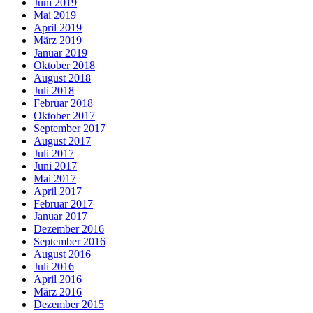
Juni 2019
Mai 2019
April 2019
März 2019
Januar 2019
Oktober 2018
August 2018
Juli 2018
Februar 2018
Oktober 2017
September 2017
August 2017
Juli 2017
Juni 2017
Mai 2017
April 2017
Februar 2017
Januar 2017
Dezember 2016
September 2016
August 2016
Juli 2016
April 2016
März 2016
Dezember 2015