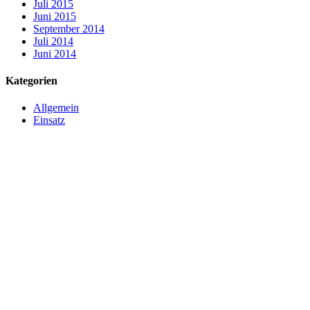
Juli 2015
Juni 2015
September 2014
Juli 2014
Juni 2014
Kategorien
Allgemein
Einsatz