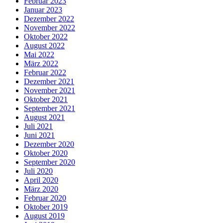
Februar 2023
Januar 2023
Dezember 2022
November 2022
Oktober 2022
August 2022
Mai 2022
März 2022
Februar 2022
Dezember 2021
November 2021
Oktober 2021
September 2021
August 2021
Juli 2021
Juni 2021
Dezember 2020
Oktober 2020
September 2020
Juli 2020
April 2020
März 2020
Februar 2020
Oktober 2019
August 2019