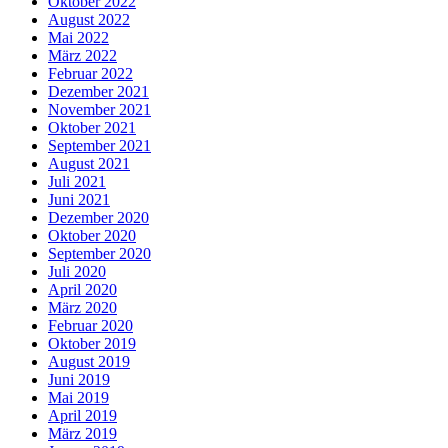
Oktober 2022
August 2022
Mai 2022
März 2022
Februar 2022
Dezember 2021
November 2021
Oktober 2021
September 2021
August 2021
Juli 2021
Juni 2021
Dezember 2020
Oktober 2020
September 2020
Juli 2020
April 2020
März 2020
Februar 2020
Oktober 2019
August 2019
Juni 2019
Mai 2019
April 2019
März 2019