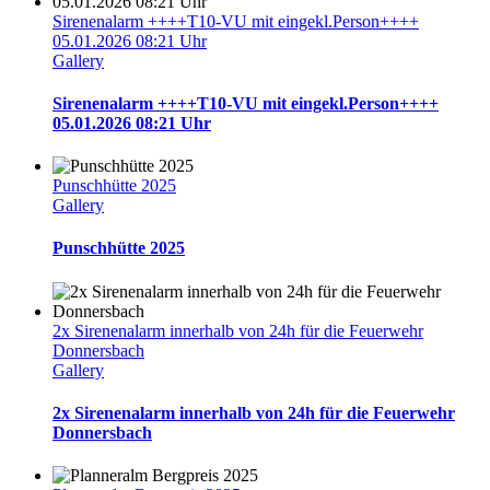
Sirenenalarm ++++T10-VU mit eingekl.Person++++
05.01.2026 08:21 Uhr
Gallery
Sirenenalarm ++++T10-VU mit eingekl.Person++++
05.01.2026 08:21 Uhr
Punschhütte 2025
Gallery
Punschhütte 2025
2x Sirenenalarm innerhalb von 24h für die Feuerwehr
Donnersbach
Gallery
2x Sirenenalarm innerhalb von 24h für die Feuerwehr
Donnersbach