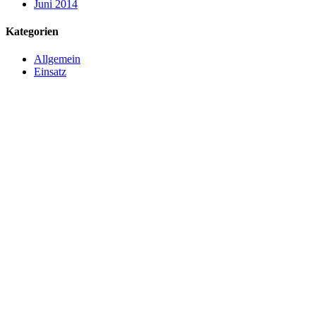
Juni 2014
Kategorien
Allgemein
Einsatz