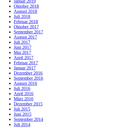
Januar 2019
Oktober 2018
August 2018
Juli 2018
Februar 2018
Oktober 2017
September 2017
August 2017
Juli 2017
Juni 2017
Mai 2017
April 2017
Februar 2017
Januar 2017
Dezember 2016
September 2016
August 2016
Juli 2016
April 2016
März 2016
Dezember 2015
Juli 2015
Juni 2015
September 2014
Juli 2014