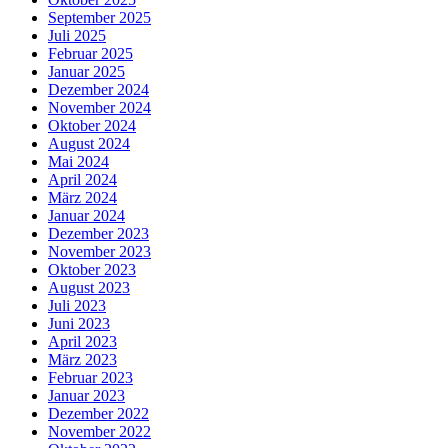
September 2025
Juli 2025
Februar 2025
Januar 2025
Dezember 2024
November 2024
Oktober 2024
August 2024
Mai 2024
April 2024
März 2024
Januar 2024
Dezember 2023
November 2023
Oktober 2023
August 2023
Juli 2023
Juni 2023
April 2023
März 2023
Februar 2023
Januar 2023
Dezember 2022
November 2022