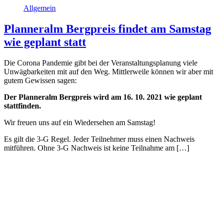
Allgemein
Planneralm Bergpreis findet am Samstag
wie geplant statt
Die Corona Pandemie gibt bei der Veranstaltungsplanung viele
Unwägbarkeiten mit auf den Weg. Mittlerweile können wir aber mit
gutem Gewissen sagen:
Der Planneralm Bergpreis wird am 16. 10. 2021 wie geplant
stattfinden.
Wir freuen uns auf ein Wiedersehen am Samstag!
Es gilt die 3-G Regel. Jeder Teilnehmer muss einen Nachweis
mitführen. Ohne 3-G Nachweis ist keine Teilnahme am […]