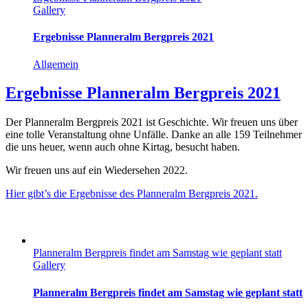
Gallery
Ergebnisse Planneralm Bergpreis 2021
Allgemein
Ergebnisse Planneralm Bergpreis 2021
Der Planneralm Bergpreis 2021 ist Geschichte. Wir freuen uns über
eine tolle Veranstaltung ohne Unfälle. Danke an alle 159 Teilnehmer
die uns heuer, wenn auch ohne Kirtag, besucht haben.
Wir freuen uns auf ein Wiedersehen 2022.
Hier gibt’s die Ergebnisse des Planneralm Bergpreis 2021.
Planneralm Bergpreis findet am Samstag wie geplant statt
Gallery
Planneralm Bergpreis findet am Samstag wie geplant statt