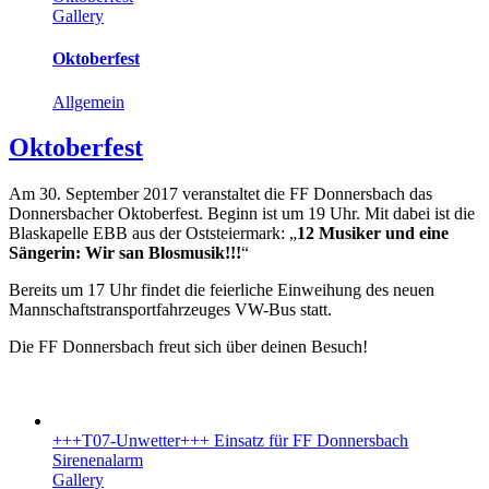
Gallery
Oktoberfest
Allgemein
Oktoberfest
Am 30. September 2017 veranstaltet die FF Donnersbach das
Donnersbacher Oktoberfest. Beginn ist um 19 Uhr. Mit dabei ist die
Blaskapelle EBB aus der Oststeiermark: „
12 Musiker und eine
Sängerin: Wir san Blosmusik!!!
“
Bereits um 17 Uhr findet die feierliche Einweihung des neuen
Mannschaftstransportfahrzeuges VW-Bus statt.
Die FF Donnersbach freut sich über deinen Besuch!
+++T07-Unwetter+++ Einsatz für FF Donnersbach
Sirenenalarm
Gallery