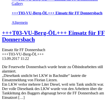
Gallery
+++T03-VU-Berg-ÖL+++ Einsatz für FF Donnersbach
Allgemein
+++T03-VU-Berg-ÖL+++ Einsatz für FF
Donnersbach
Einsatz für FF Donnersbach
+++T03-VU-Berg-ÖL+++
13.09.2017 11:22
Die Feuerwehr Donnersbach wurde heute zu Ölbindearbeiten still
alarmiert.
„Dieseltank undicht bei LKW in Bachnähe“ lautete die
Einsatzmeldung von Florian Liezen.
Ein LKW verlor mehrere Liter Diesel, weil sein Tank undicht war.
Der volle Dieseltank des LKW wurde von den Arbeitern über die
Tankleitung des Baggers abgesaugt bevor die FF Donnersbach am
Einsatzort […]