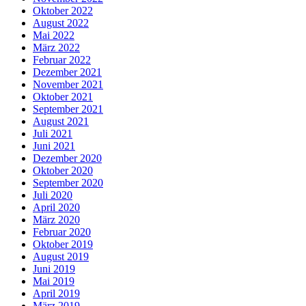
Oktober 2022
August 2022
Mai 2022
März 2022
Februar 2022
Dezember 2021
November 2021
Oktober 2021
September 2021
August 2021
Juli 2021
Juni 2021
Dezember 2020
Oktober 2020
September 2020
Juli 2020
April 2020
März 2020
Februar 2020
Oktober 2019
August 2019
Juni 2019
Mai 2019
April 2019
März 2019