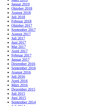
Januar 2019
Oktober 2018
August 2018
Juli 2018
Februar 2018
Oktober 2017
September 2017
August 2017
Juli 2017
Juni 2017
Mai 2017
April 2017
Februar 2017
Januar 2017
Dezember 2016
September 2016
August 2016
Juli 2016
April 2016
März 2016
Dezember 2015
Juli 2015
Juni 2015
September 2014