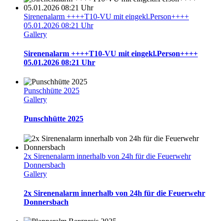
Sirenenalarm ++++T10-VU mit eingekl.Person++++
05.01.2026 08:21 Uhr
Gallery
Sirenenalarm ++++T10-VU mit eingekl.Person++++
05.01.2026 08:21 Uhr
Punschhütte 2025
Gallery
Punschhütte 2025
2x Sirenenalarm innerhalb von 24h für die Feuerwehr
Donnersbach
Gallery
2x Sirenenalarm innerhalb von 24h für die Feuerwehr
Donnersbach