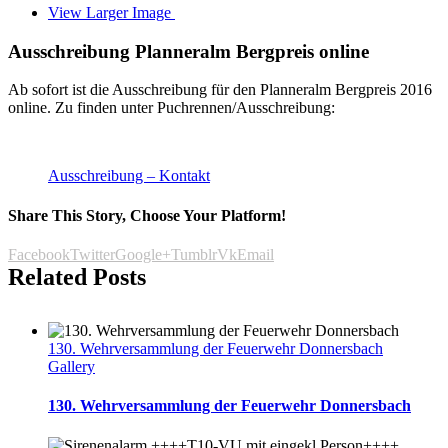
View Larger Image
Ausschreibung Planneralm Bergpreis online
Ab sofort ist die Ausschreibung für den Planneralm Bergpreis 2016
online. Zu finden unter Puchrennen/Ausschreibung:
Ausschreibung – Kontakt
Share This Story, Choose Your Platform!
Facebook
Twitter
Google+
Tumblr
Vk
Email
Related Posts
130. Wehrversammlung der Feuerwehr Donnersbach
Gallery
130. Wehrversammlung der Feuerwehr Donnersbach