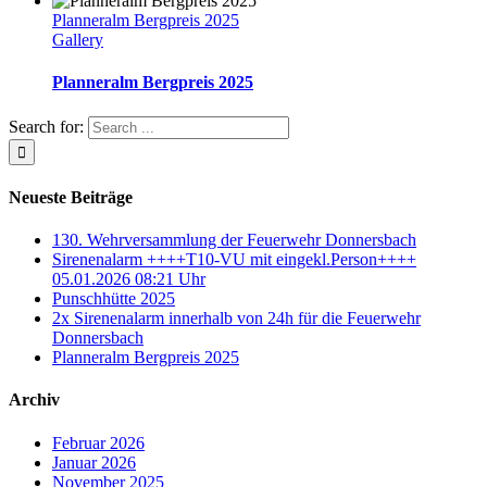
Planneralm Bergpreis 2025
Gallery
Planneralm Bergpreis 2025
Search for:
Neueste Beiträge
130. Wehrversammlung der Feuerwehr Donnersbach
Sirenenalarm ++++T10-VU mit eingekl.Person++++
05.01.2026 08:21 Uhr
Punschhütte 2025
2x Sirenenalarm innerhalb von 24h für die Feuerwehr
Donnersbach
Planneralm Bergpreis 2025
Archiv
Februar 2026
Januar 2026
November 2025