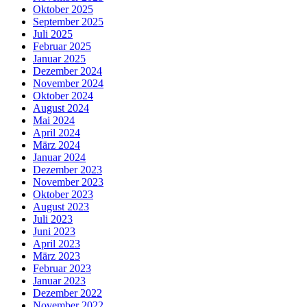
Oktober 2025
September 2025
Juli 2025
Februar 2025
Januar 2025
Dezember 2024
November 2024
Oktober 2024
August 2024
Mai 2024
April 2024
März 2024
Januar 2024
Dezember 2023
November 2023
Oktober 2023
August 2023
Juli 2023
Juni 2023
April 2023
März 2023
Februar 2023
Januar 2023
Dezember 2022
November 2022