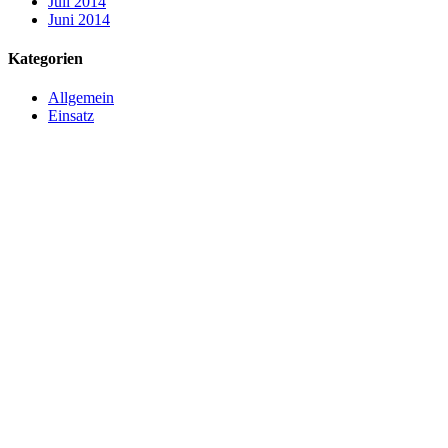
Juli 2014
Juni 2014
Kategorien
Allgemein
Einsatz