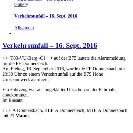
Gallery
Verkehrsunfall – 16. Sept. 2016
Allgemein
Verkehrsunfall – 16. Sept. 2016
+++T03-VU-Berg.-Öl+++ auf der B75 lautete die Alarmmeldung
für die FF Donnersbach.
Am Freitag, 16. September 2016, wurde die FF Donnersbach um
20:30 Uhr zu einem Verkehrsunfall auf die B75 Höhe
Umspannwerk alarmiert.
Ein Fahrzeug war aus ungeklärter Ursache von der Fahrbahn
abgekommen.
Im Einsatz:
TLF-A Donnersbach, KLF-A Donnersbach, MTF-A Donnersbach
mit
21 Mann.