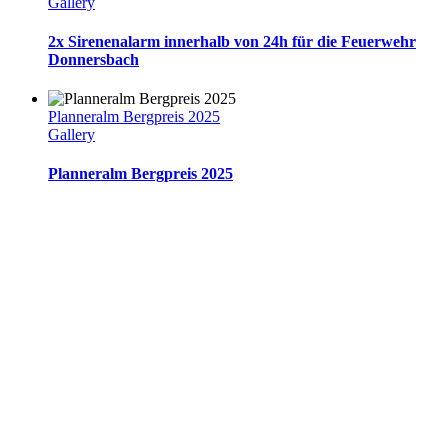
Gallery
2x Sirenenalarm innerhalb von 24h für die Feuerwehr
Donnersbach
Planneralm Bergpreis 2025
Gallery
Planneralm Bergpreis 2025