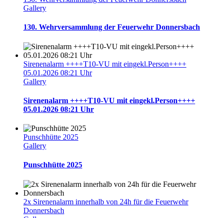
Gallery
130. Wehrversammlung der Feuerwehr Donnersbach
Sirenenalarm ++++T10-VU mit eingekl.Person++++
05.01.2026 08:21 Uhr
Gallery
Sirenenalarm ++++T10-VU mit eingekl.Person++++
05.01.2026 08:21 Uhr
Punschhütte 2025
Gallery
Punschhütte 2025
2x Sirenenalarm innerhalb von 24h für die Feuerwehr
Donnersbach