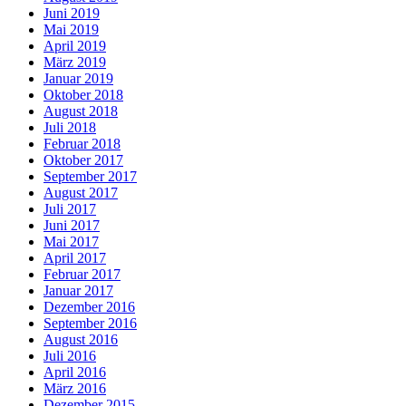
Juni 2019
Mai 2019
April 2019
März 2019
Januar 2019
Oktober 2018
August 2018
Juli 2018
Februar 2018
Oktober 2017
September 2017
August 2017
Juli 2017
Juni 2017
Mai 2017
April 2017
Februar 2017
Januar 2017
Dezember 2016
September 2016
August 2016
Juli 2016
April 2016
März 2016
Dezember 2015