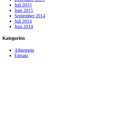
Juli 2015
Juni 2015
September 2014
Juli 2014
Juni 2014
Kategorien
Allgemein
Einsatz