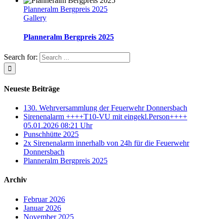
Planneralm Bergpreis 2025
Gallery
Planneralm Bergpreis 2025
Search for:
Neueste Beiträge
130. Wehrversammlung der Feuerwehr Donnersbach
Sirenenalarm ++++T10-VU mit eingekl.Person++++
05.01.2026 08:21 Uhr
Punschhütte 2025
2x Sirenenalarm innerhalb von 24h für die Feuerwehr
Donnersbach
Planneralm Bergpreis 2025
Archiv
Februar 2026
Januar 2026
November 2025