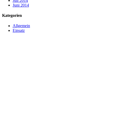
Juli 2014
Juni 2014
Kategorien
Allgemein
Einsatz