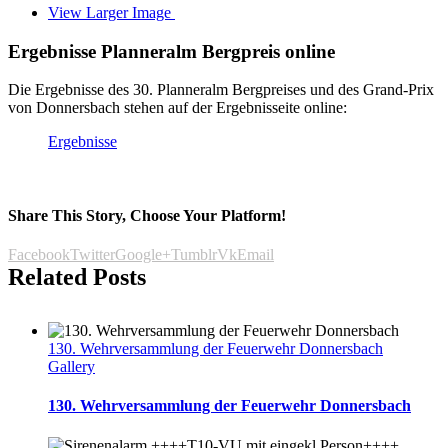
View Larger Image
Ergebnisse Planneralm Bergpreis online
Die Ergebnisse des 30. Planneralm Bergpreises und des Grand-Prix
von Donnersbach stehen auf der Ergebnisseite online:
Ergebnisse
Share This Story, Choose Your Platform!
Facebook
Twitter
Google+
Tumblr
Vk
Email
Related Posts
130. Wehrversammlung der Feuerwehr Donnersbach
Gallery
130. Wehrversammlung der Feuerwehr Donnersbach