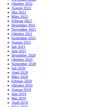
Oktober 2022
August 2022
Mai 2022
März 2022
Februar 2022
Dezember 2021
November 2021
Oktober 2021
September 2021
August 2021
Juli 2021
Juni 2021
Dezember 2020
Oktober 2020
September 2020
Juli 2020
April 2020
März 2020
Februar 2020
Oktober 2019
August 2019
Juni 2019
Mai 2019
April 2019
März 2019