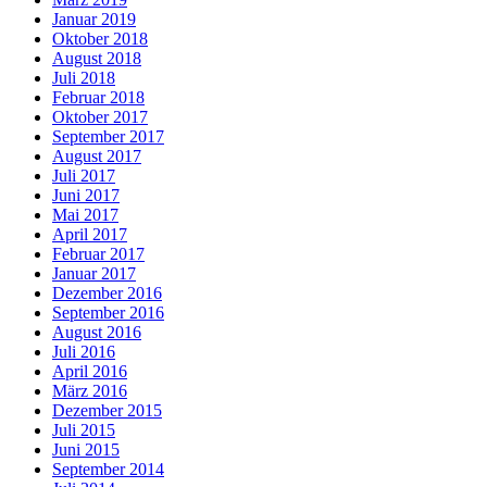
Januar 2019
Oktober 2018
August 2018
Juli 2018
Februar 2018
Oktober 2017
September 2017
August 2017
Juli 2017
Juni 2017
Mai 2017
April 2017
Februar 2017
Januar 2017
Dezember 2016
September 2016
August 2016
Juli 2016
April 2016
März 2016
Dezember 2015
Juli 2015
Juni 2015
September 2014