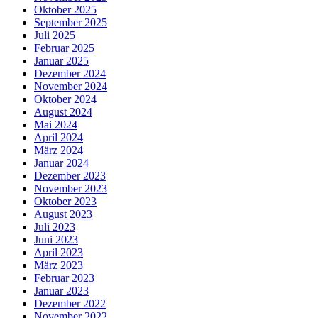
Oktober 2025
September 2025
Juli 2025
Februar 2025
Januar 2025
Dezember 2024
November 2024
Oktober 2024
August 2024
Mai 2024
April 2024
März 2024
Januar 2024
Dezember 2023
November 2023
Oktober 2023
August 2023
Juli 2023
Juni 2023
April 2023
März 2023
Februar 2023
Januar 2023
Dezember 2022
November 2022