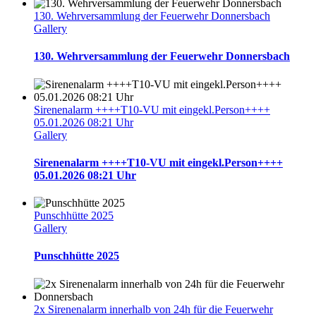
130. Wehrversammlung der Feuerwehr Donnersbach
Gallery
130. Wehrversammlung der Feuerwehr Donnersbach
Sirenenalarm ++++T10-VU mit eingekl.Person++++
05.01.2026 08:21 Uhr
Gallery
Sirenenalarm ++++T10-VU mit eingekl.Person++++
05.01.2026 08:21 Uhr
Punschhütte 2025
Gallery
Punschhütte 2025
2x Sirenenalarm innerhalb von 24h für die Feuerwehr