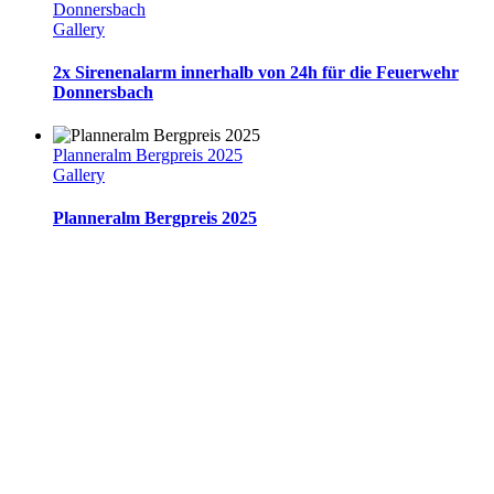
Donnersbach
Gallery
2x Sirenenalarm innerhalb von 24h für die Feuerwehr
Donnersbach
Planneralm Bergpreis 2025
Gallery
Planneralm Bergpreis 2025