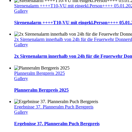
Sirenenalarm ++++T10-VU mit eingekl.Person++++ 05.01.20
Gallery
Sirenenalarm ++++T10-VU mit eingekl.Person++++ 05.01.
2x Sirenenalarm innerhalb von 24h für die Feuerwehr Donners
Gallery
2x Sirenenalarm innerhalb von 24h für die Feuerwehr Do
Planneralm Bergpreis 2025
Gallery
Planneralm Bergpreis 2025
Ergebnisse 37. Planneralm Puch Bergpreis
Gallery
Ergebnisse 37. Planneralm Puch Bergpreis