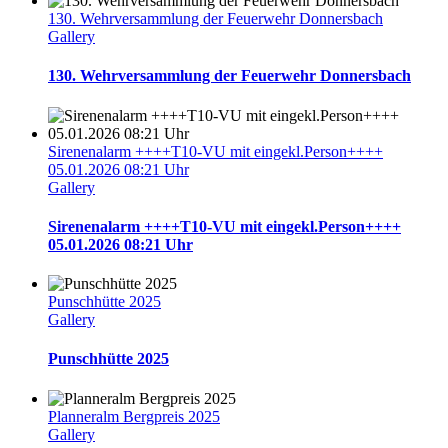
130. Wehrversammlung der Feuerwehr Donnersbach
Gallery
130. Wehrversammlung der Feuerwehr Donnersbach
Sirenenalarm ++++T10-VU mit eingekl.Person++++
05.01.2026 08:21 Uhr
Gallery
Sirenenalarm ++++T10-VU mit eingekl.Person++++
05.01.2026 08:21 Uhr
Punschhütte 2025
Gallery
Punschhütte 2025
Planneralm Bergpreis 2025
Gallery