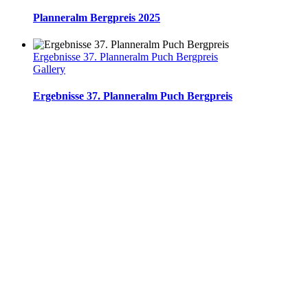
Planneralm Bergpreis 2025
Ergebnisse 37. Planneralm Puch Bergpreis
Gallery
Ergebnisse 37. Planneralm Puch Bergpreis