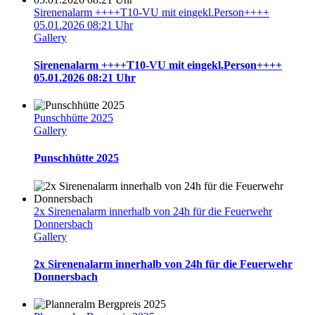
Sirenenalarm ++++T10-VU mit eingekl.Person++++
05.01.2026 08:21 Uhr
Gallery
Sirenenalarm ++++T10-VU mit eingekl.Person++++
05.01.2026 08:21 Uhr
Punschhütte 2025
Gallery
Punschhütte 2025
2x Sirenenalarm innerhalb von 24h für die Feuerwehr
Donnersbach
Gallery
2x Sirenenalarm innerhalb von 24h für die Feuerwehr
Donnersbach