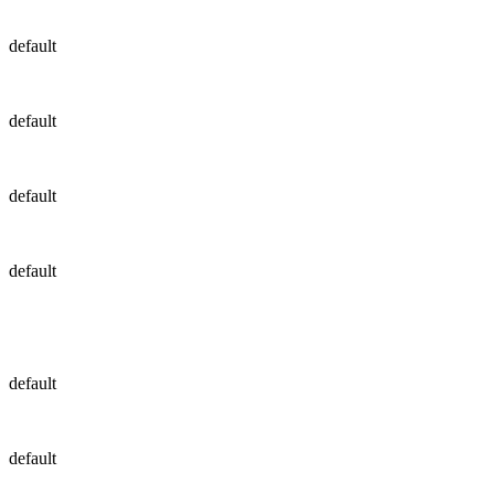
default
default
default
default
default
default