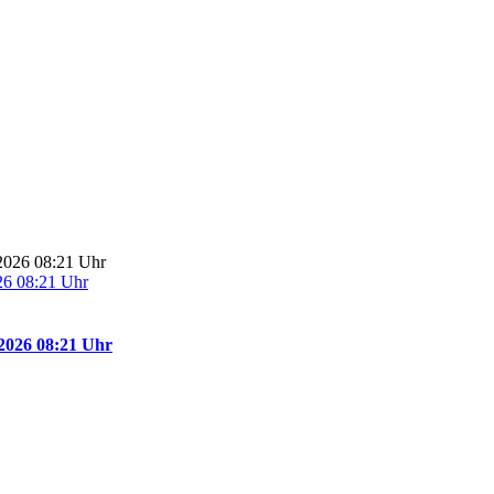
26 08:21 Uhr
2026 08:21 Uhr