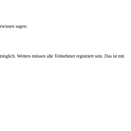
ewissen sagen:
lich. Weiters müssen alle Teilnehmer registriert sein. Das ist mit