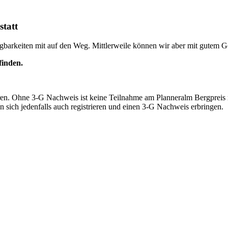
statt
gbarkeiten mit auf den Weg. Mittlerweile können wir aber mit gutem G
finden.
en. Ohne 3-G Nachweis ist keine Teilnahme am Planneralm Bergpreis mög
sich jedenfalls auch registrieren und einen 3-G Nachweis erbringen.