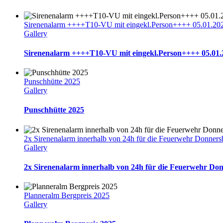
Sirenenalarm ++++T10-VU mit eingekl.Person++++ 05.01.20
Gallery
Sirenenalarm ++++T10-VU mit eingekl.Person++++ 05.01.
Punschhütte 2025
Gallery
Punschhütte 2025
2x Sirenenalarm innerhalb von 24h für die Feuerwehr Donners
Gallery
2x Sirenenalarm innerhalb von 24h für die Feuerwehr Do
Planneralm Bergpreis 2025
Gallery