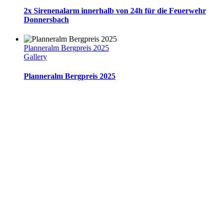
2x Sirenenalarm innerhalb von 24h für die Feuerwehr
Donnersbach
Planneralm Bergpreis 2025
Gallery
Planneralm Bergpreis 2025