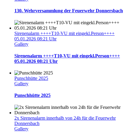
130. Wehrversammlung der Feuerwehr Donnersbach
Sirenenalarm ++++T10-VU mit eingekl.Person++++
05.01.2026 08:21 Uhr
Gallery
Sirenenalarm ++++T10-VU mit eingekl.Person++++
05.01.2026 08:21 Uhr
Punschhütte 2025
Gallery
Punschhütte 2025
2x Sirenenalarm innerhalb von 24h für die Feuerwehr
Donnersbach
Gallery