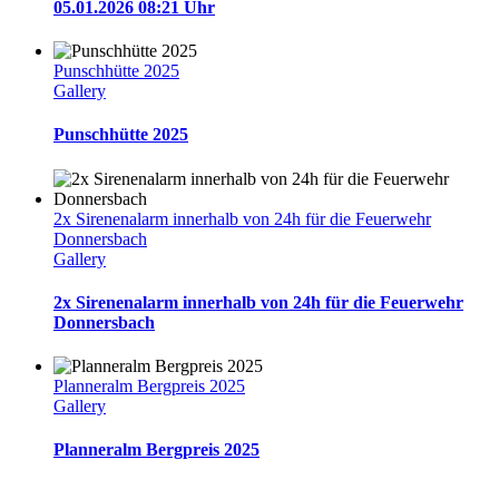
05.01.2026 08:21 Uhr
Punschhütte 2025
Gallery
Punschhütte 2025
2x Sirenenalarm innerhalb von 24h für die Feuerwehr
Donnersbach
Gallery
2x Sirenenalarm innerhalb von 24h für die Feuerwehr
Donnersbach
Planneralm Bergpreis 2025
Gallery
Planneralm Bergpreis 2025