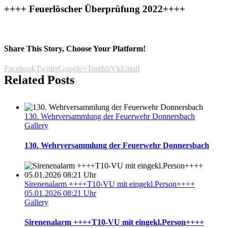
++++ Feuerlöscher Überprüfung 2022++++
Share This Story, Choose Your Platform!
Facebook
Twitter
Google+
Tumblr
Vk
Email
Related Posts
130. Wehrversammlung der Feuerwehr Donnersbach
Gallery
130. Wehrversammlung der Feuerwehr Donnersbach
Sirenenalarm ++++T10-VU mit eingekl.Person++++
05.01.2026 08:21 Uhr
Gallery
Sirenenalarm ++++T10-VU mit eingekl.Person++++