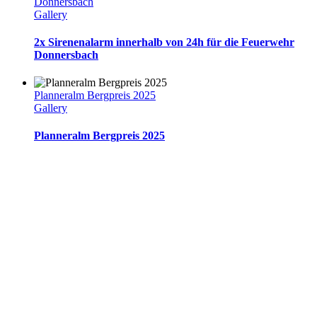
Donnersbach
Gallery
2x Sirenenalarm innerhalb von 24h für die Feuerwehr
Donnersbach
Planneralm Bergpreis 2025
Gallery
Planneralm Bergpreis 2025