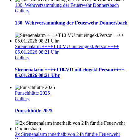
130. Wehrversammlung der Feuerwehr Donnersbach
Gallery
130. Wehrversammlung der Feuerwehr Donnersbach
Sirenenalarm ++++T10-VU mit eingekl.Person++++
05.01.2026 08:21 Uhr
Gallery
Sirenenalarm ++++T10-VU mit eingekl.Person++++
05.01.2026 08:21 Uhr
Punschhütte 2025
Gallery
Punschhütte 2025
2x Sirenenalarm innerhalb von 24h für die Feuerwehr