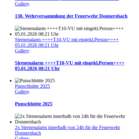
Gallery
130. Wehrversammlung der Feuerwehr Donnersbach
Sirenenalarm ++++T10-VU mit eingekl.Person++++
05.01.2026 08:21 Uhr
Gallery
Sirenenalarm ++++T10-VU mit eingekl.Person++++
05.01.2026 08:21 Uhr
Punschhütte 2025
Gallery
Punschhütte 2025
2x Sirenenalarm innerhalb von 24h für die Feuerwehr
Donnersbach
Gallery