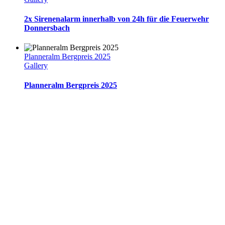
2x Sirenenalarm innerhalb von 24h für die Feuerwehr
Donnersbach
Planneralm Bergpreis 2025
Gallery
Planneralm Bergpreis 2025